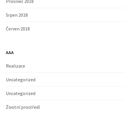
Prosinec 2018
Srpen 2018
Červen 2018
AAA
Realizace
Uncategorized
Uncategorized
Životní prostředí