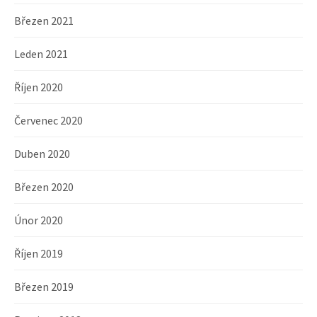
Březen 2021
Leden 2021
Říjen 2020
Červenec 2020
Duben 2020
Březen 2020
Únor 2020
Říjen 2019
Březen 2019