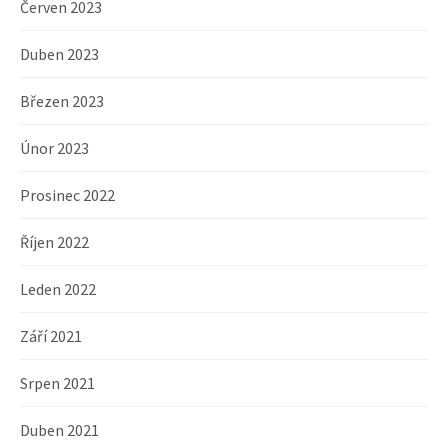
Červen 2023
Duben 2023
Březen 2023
Únor 2023
Prosinec 2022
Říjen 2022
Leden 2022
Září 2021
Srpen 2021
Duben 2021