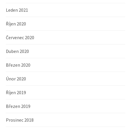
Leden 2021
Říjen 2020
Červenec 2020
Duben 2020
Březen 2020
Únor 2020
Říjen 2019
Březen 2019
Prosinec 2018