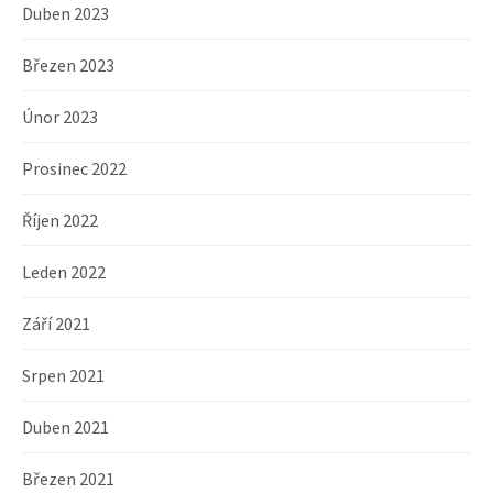
Duben 2023
Březen 2023
Únor 2023
Prosinec 2022
Říjen 2022
Leden 2022
Září 2021
Srpen 2021
Duben 2021
Březen 2021