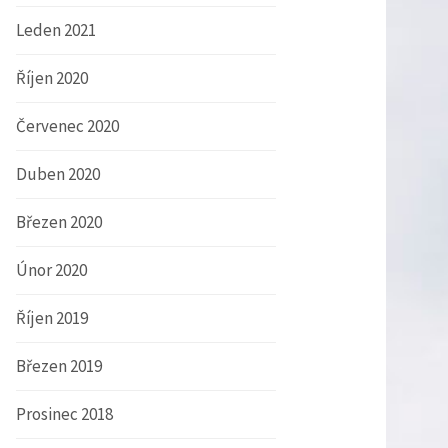
Leden 2021
Říjen 2020
Červenec 2020
Duben 2020
Březen 2020
Únor 2020
Říjen 2019
Březen 2019
Prosinec 2018