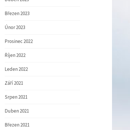
Březen 2023
Únor 2023
Prosinec 2022
Říjen 2022
Leden 2022
Září 2021
Srpen 2021
Duben 2021
Březen 2021